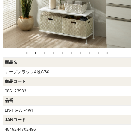
商品名
オープンラック4段W80
商品コード
086123983
品番
LN-H6-WR4WH
JANコード
4545244702496