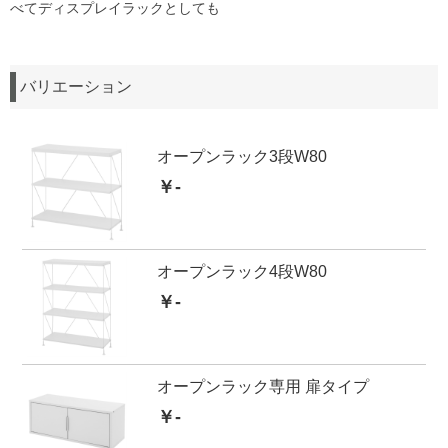
べてディスプレイラックとしても
バリエーション
オープンラック3段W80
￥-
オープンラック4段W80
￥-
オープンラック専用 扉タイプ
￥-