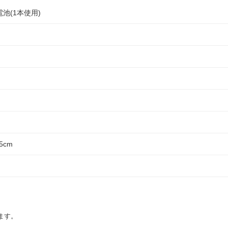
池(1本使用)
5cm
ます。