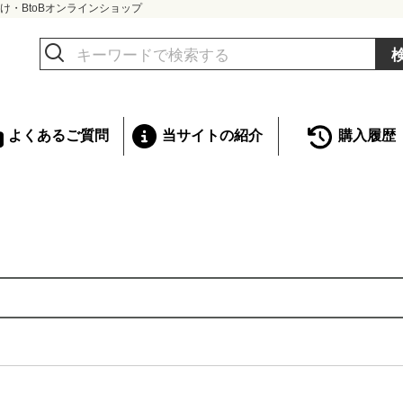
け・BtoBオンラインショップ
よくあるご質問
当サイトの紹介
購入履歴