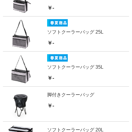
￥-
ソフトクーラーバッグ 25L
￥-
ソフトクーラーバッグ 35L
￥-
脚付きクーラーバッグ
￥-
ソフトクーラーバッグ 20L