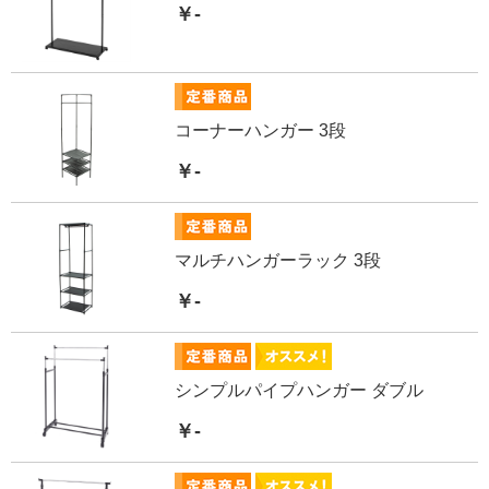
￥-
コーナーハンガー 3段
￥-
マルチハンガーラック 3段
￥-
シンプルパイプハンガー ダブル
￥-