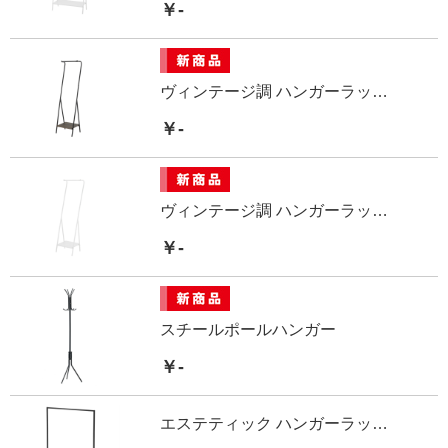
￥-
ヴィンテージ調 ハンガーラック スリム
￥-
ヴィンテージ調 ハンガーラック スリム
￥-
スチールポールハンガー
￥-
エステティック ハンガーラックBK