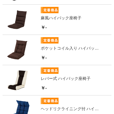
麻風ハイバック座椅子
￥-
ポケットコイル入り ハイバック座椅子
￥-
レバー式 ハイバック座椅子
￥-
ヘッドリクライニング付 ハイバック座椅子