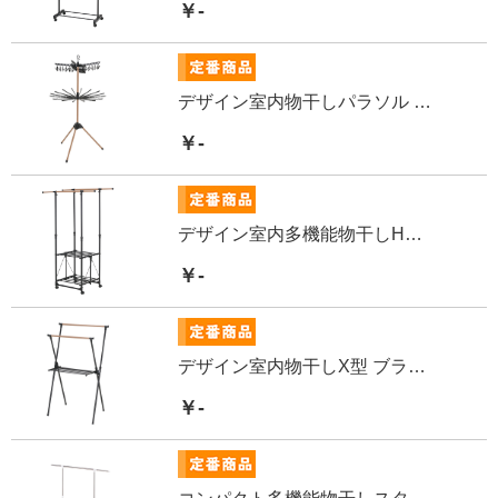
￥-
デザイン室内物干しパラソル ブラック
￥-
デザイン室内多機能物干しH型 ブラック
￥-
デザイン室内物干しX型 ブラック
￥-