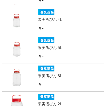
￥-
果実酒びん 4L
￥-
果実酒びん 5L
￥-
果実酒びん 8L
￥-
果実酒びん 2L