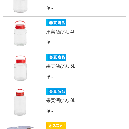
￥-
果実酒びん 4L
￥-
果実酒びん 5L
￥-
果実酒びん 8L
￥-