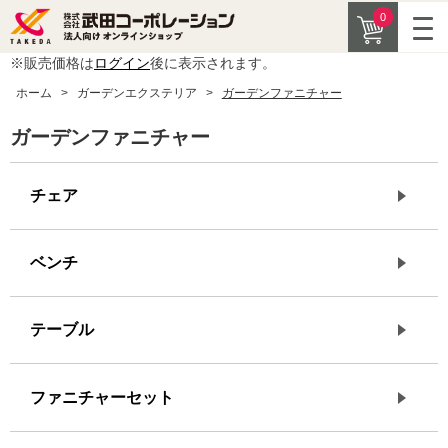
0
※販売価格は
ログイン
後に表示されます。
ホーム
>
ガーデンエクステリア
>
ガーデンファニチャー
ガーデンファニチャー
チェア
ベンチ
テーブル
ファニチャーセット