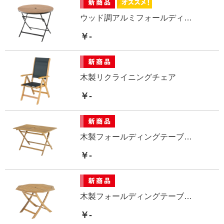
ウッド調アルミフォールディングテーブル 丸型
￥-
木製リクライニングチェア
￥-
木製フォールディングテーブル 長方形
￥-
木製フォールディングテーブル 八角形
￥-