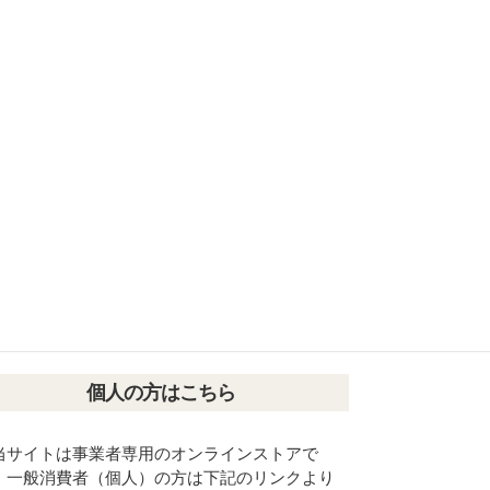
個人の方はこちら
当サイトは事業者専用のオンラインストアで
。一般消費者（個人）の方は下記のリンクより