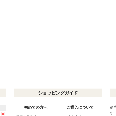
ショッピングガイド
初めての方へ
ご購入について
※
す
日