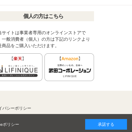
個人の方はこちら
当サイトは事業者専用のオンラインストアで
。一般消費者（個人）の方は下記のリンクより
社商品をご購入いただけます。
イバシーポリシー
kieポリシー
承諾する