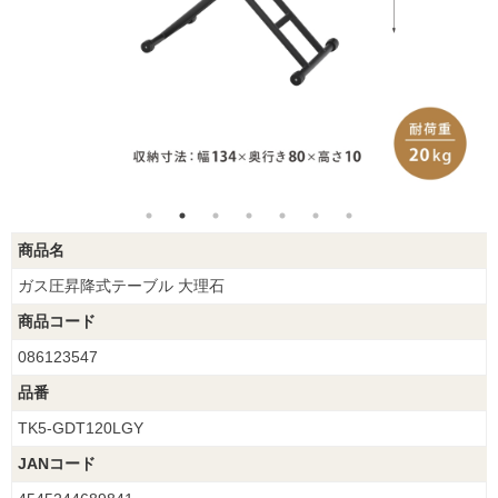
商品名
ガス圧昇降式テーブル 大理石
商品コード
086123547
品番
TK5-GDT120LGY
JANコード