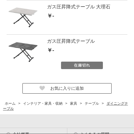
ガス圧昇降式テーブル 大理石
￥-
ガス圧昇降式テーブル
￥-
ホーム
>
インテリア・家具・収納
>
家具
>
テーブル
>
ダイニングテ
ーブル