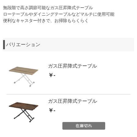
無段階で高さ調節可能なガス圧昇降式テーブル
ローテーブルやダイニングテーブルなどマルチに使用可能
便利なキャスター付きで、お掃除もらくらく
バリエーション
ガス圧昇降式テーブル
￥-
ガス圧昇降式テーブル
￥-