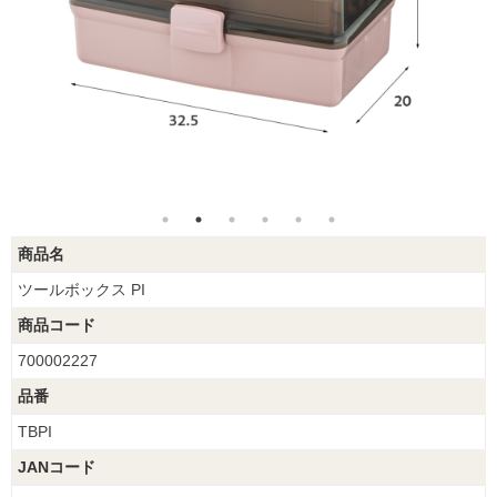
商品名
ツールボックス PI
商品コード
700002227
品番
TBPI
JANコード