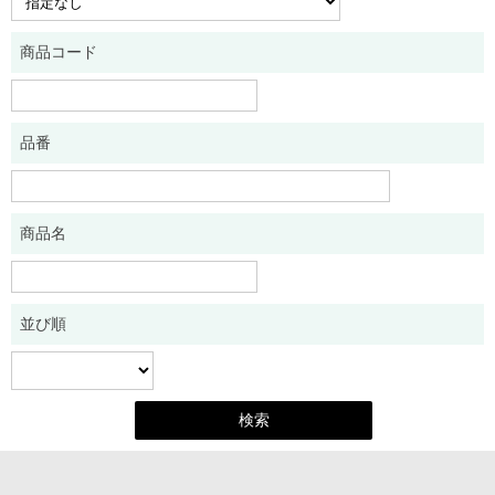
商品コード
品番
商品名
並び順