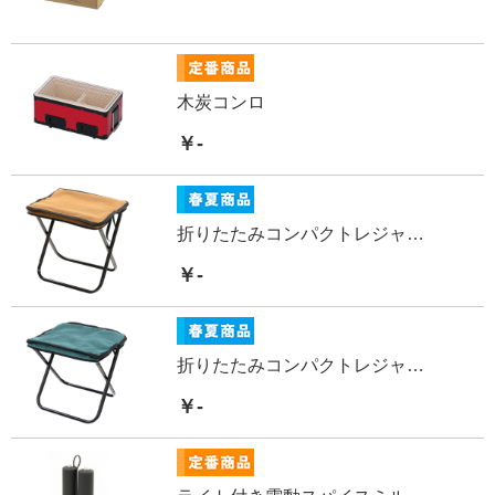
木炭コンロ
￥-
折りたたみコンパクトレジャーチェア
￥-
折りたたみコンパクトレジャーチェア
￥-