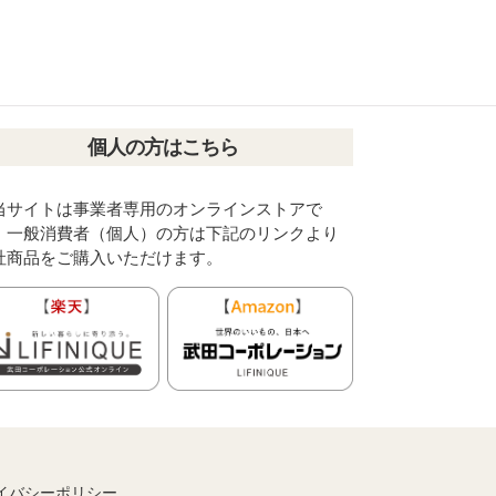
個人の方はこちら
当サイトは事業者専用のオンラインストアで
。一般消費者（個人）の方は下記のリンクより
社商品をご購入いただけます。
イバシーポリシー