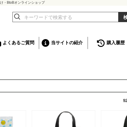
け・BtoBオンラインショップ
よくあるご質問
当サイトの紹介
購入履歴
9