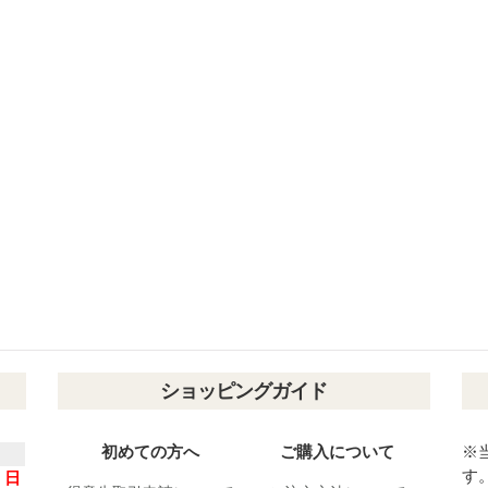
ショッピングガイド
初めての方へ
ご購入について
※
す
日