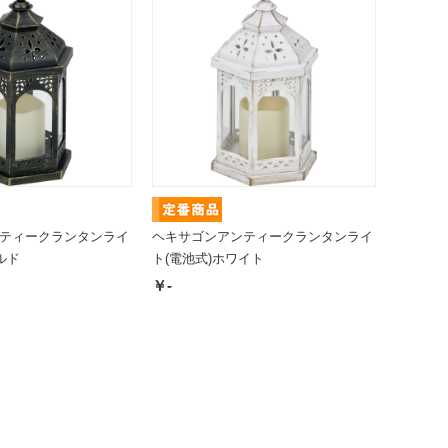
ティークランタンライ
ヘキサゴンアンティークランタンライ
ルド
ト(電池式)ホワイト
￥-