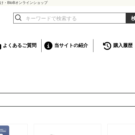
け・BtoBオンラインショップ
よくあるご質問
当サイトの紹介
購入履歴