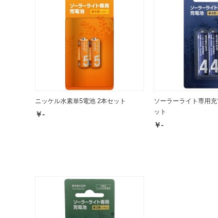
ニッケル水素単5電池 2本セット
ソーラーライト専用充
ット
￥-
￥-