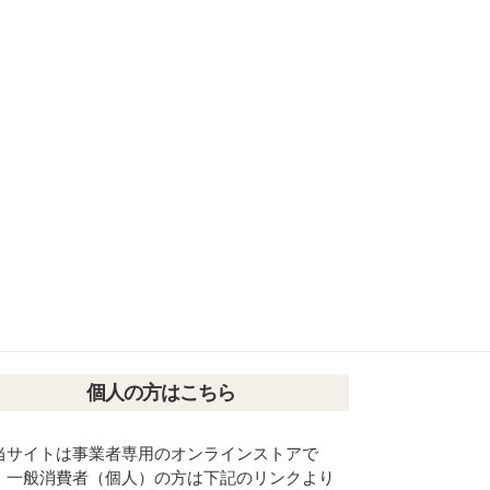
個人の方はこちら
当サイトは事業者専用のオンラインストアで
。一般消費者（個人）の方は下記のリンクより