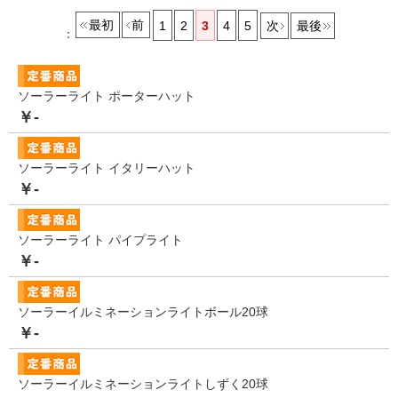
最初
前
1
2
3
4
5
次
最後
：
ソーラーライト ポーターハット
￥-
ソーラーライト イタリーハット
￥-
ソーラーライト パイプライト
￥-
ソーラーイルミネーションライトボール20球
￥-
ソーラーイルミネーションライトしずく20球