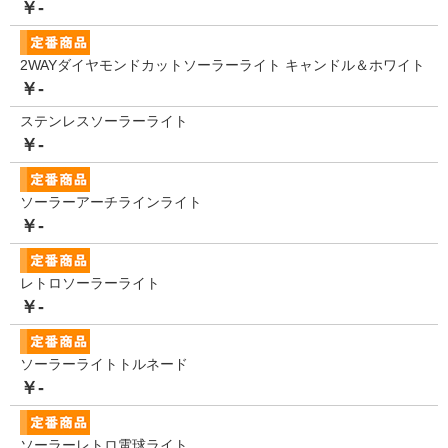
￥-
2WAYダイヤモンドカットソーラーライト キャンドル＆ホワイト
￥-
ステンレスソーラーライト
￥-
ソーラーアーチラインライト
￥-
レトロソーラーライト
￥-
ソーラーライトトルネード
￥-
ソーラーレトロ電球ライト