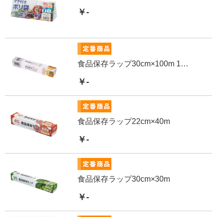
￥-
食品保存ラップ30cm×100m 1箱(48個)
￥-
食品保存ラップ22cm×40m
￥-
食品保存ラップ30cm×30m
￥-