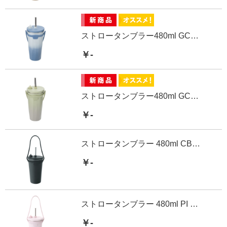
ストロータンブラー480ml GCBL
￥-
ストロータンブラー480ml GCGR
￥-
ストロータンブラー 480ml CBK ホルダー付き
￥-
ストロータンブラー 480ml PI ホルダー付き
￥-