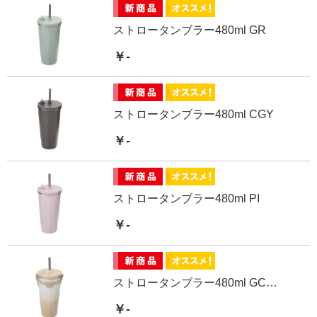
ストロータンブラー480ml GR
￥-
ストロータンブラー480ml CGY
￥-
ストロータンブラー480ml PI
￥-
ストロータンブラー480ml GCBE
￥-