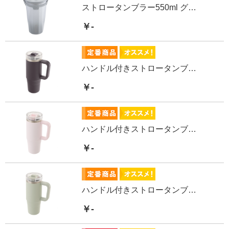
ストロータンブラー550ml グラデーションGY
￥-
ハンドル付きストロータンブラーCBK 880ml
￥-
ハンドル付きストロータンブラーPI 880ml
￥-
ハンドル付きストロータンブラーGR 880ml
￥-