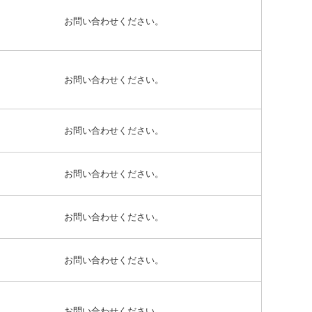
お問い合わせください。
お問い合わせください。
お問い合わせください。
お問い合わせください。
お問い合わせください。
お問い合わせください。
お問い合わせください。