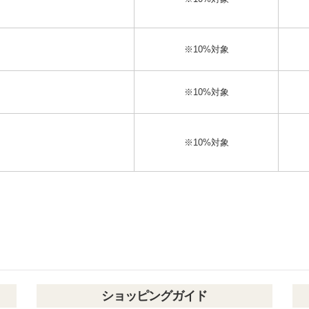
※10%対象
※10%対象
※10%対象
ショッピングガイド