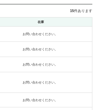
15
件あります
在庫
お問い合わせください。
お問い合わせください。
お問い合わせください。
お問い合わせください。
お問い合わせください。