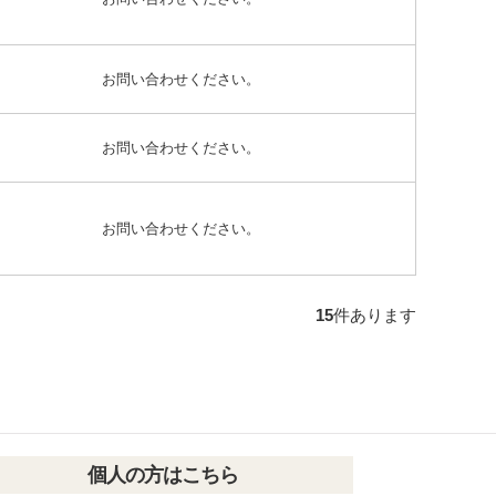
お問い合わせください。
お問い合わせください。
お問い合わせください。
15
件あります
個人の方はこちら