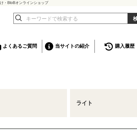
け・BtoBオンラインショップ
よくあるご質問
当サイトの紹介
購入履歴
ライト