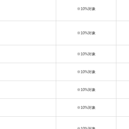
※10%対象
※10%対象
※10%対象
※10%対象
※10%対象
※10%対象
※10%対象