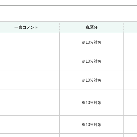
一言コメント
税区分
※10%対象
※10%対象
※10%対象
※10%対象
※10%対象