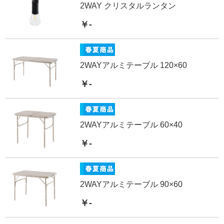
2WAY クリスタルランタン
￥-
2WAYアルミテーブル 120×60
￥-
2WAYアルミテーブル 60×40
￥-
2WAYアルミテーブル 90×60
￥-