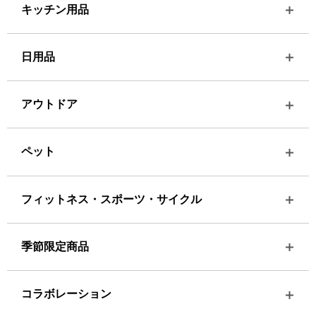
キッチン用品
日用品
アウトドア
ペット
フィットネス・スポーツ・サイクル
季節限定商品
コラボレーション