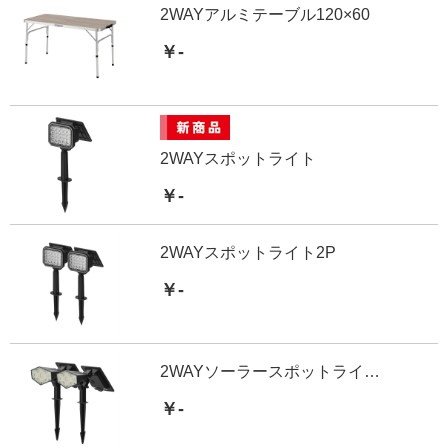
2WAYアルミテーブル120×60
￥-
2WAYスポットライト
￥-
2WAYスポットライト2P
￥-
2WAYソーラースポットライト セブン2個セット
￥-