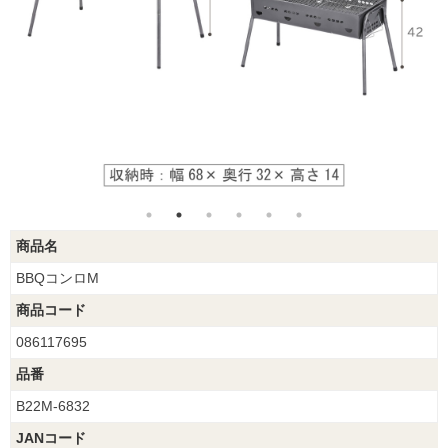
商品名
BBQコンロM
商品コード
086117695
品番
B22M-6832
JANコード