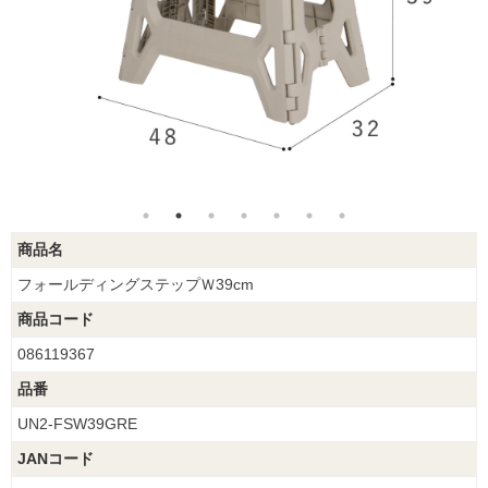
商品名
フォールディングステップＷ39cm
商品コード
086119367
品番
UN2-FSW39GRE
JANコード