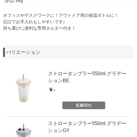
(約)2.8kg
オフィスやデスクワークに！アウトドア用の保温ボトルに！
広口でお手入れもしやすいです♪
持ち運びに便利な専用ホルダー付き！
バリエーション
ストロータンブラー550ml グラデー
ションBE
￥-
ストロータンブラー550ml グラデー
ションGY