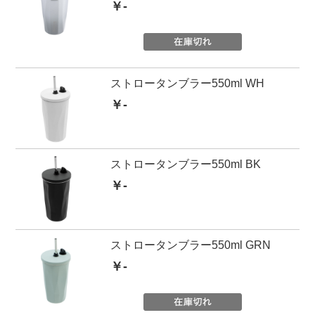
￥-
ストロータンブラー550ml WH
￥-
ストロータンブラー550ml BK
￥-
ストロータンブラー550ml GRN
￥-