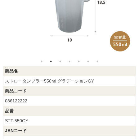
商品名
ストロータンブラー550ml グラデーションGY
商品コード
086122222
品番
STT-550GY
JANコード