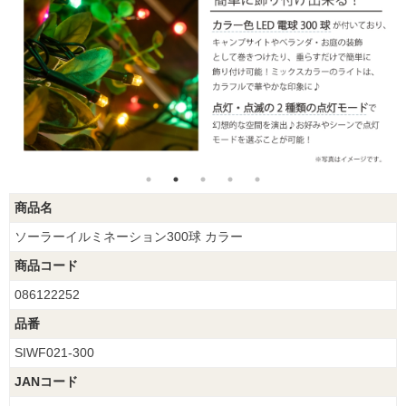
商品名
ソーラーイルミネーション300球 カラー
商品コード
086122252
品番
SIWF021-300
JANコード