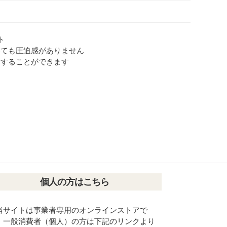
ト
いても圧迫感がありません
納することができます
個人の方はこちら
当サイトは事業者専用のオンラインストアで
。一般消費者（個人）の方は下記のリンクより