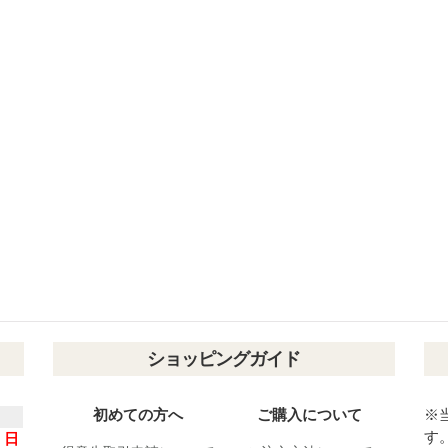
ショッピングガイド
初めての方へ
ご購入について
※
す
日