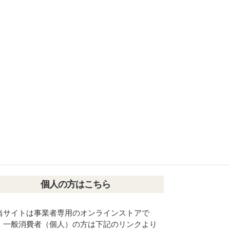
個人の方はこちら
当サイトは事業者専用のオンラインストアで
。一般消費者（個人）の方は下記のリンクより