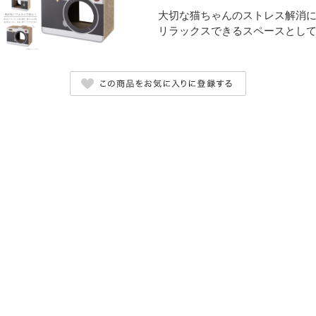
大切な猫ちゃんのストレス解消
リラックスできるスペースとして