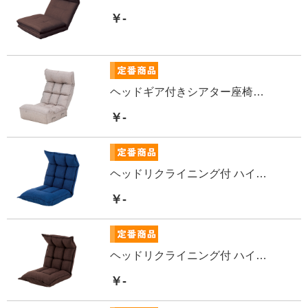
￥-
ヘッドギア付きシアター座椅子 ベージュ
￥-
ヘッドリクライニング付 ハイバック座椅子
￥-
ヘッドリクライニング付 ハイバック座椅子ブラウン
￥-