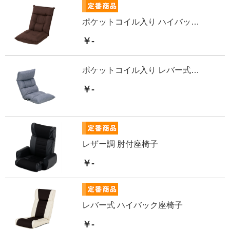
ポケットコイル入り ハイバック座椅子
￥-
ポケットコイル入り レバー式座椅子
￥-
レザー調 肘付座椅子
￥-
レバー式 ハイバック座椅子
￥-