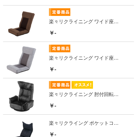
楽々リクライニング ワイド座椅子
￥-
楽々リクライニング ワイド座椅子
￥-
楽々リクライニング 肘付回転座椅子
￥-
楽々リクライング ポケットコイル座椅子
￥-