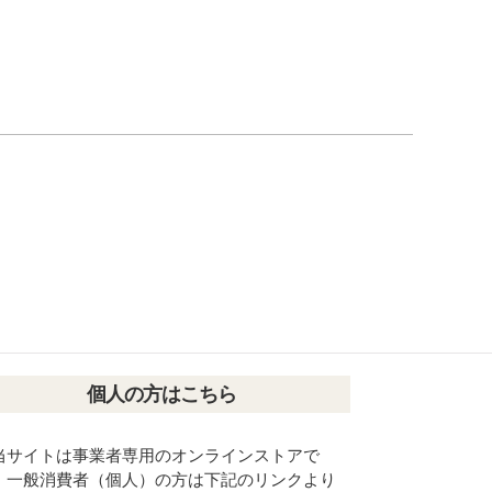
個人の方はこちら
当サイトは事業者専用のオンラインストアで
。一般消費者（個人）の方は下記のリンクより