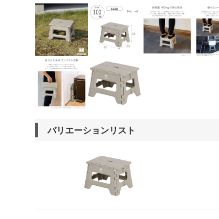
バリエーションリスト