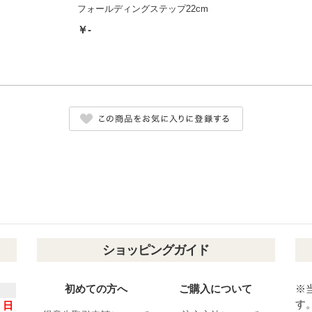
フォールディングステップ22cm
￥-
ショッピングガイド
初めての方へ
ご購入について
※
す
日