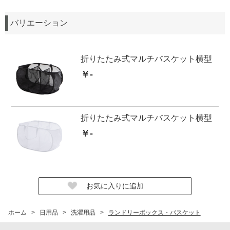
バリエーション
折りたたみ式マルチバスケット横型
￥-
折りたたみ式マルチバスケット横型
￥-
ホーム
>
日用品
>
洗濯用品
>
ランドリーボックス・バスケット