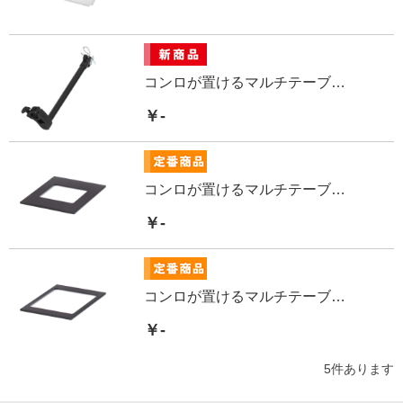
コンロが置けるマルチテーブル専用ランタンスタンド
￥-
コンロが置けるマルチテーブル専用板Jr
￥-
コンロが置けるマルチテーブル専用板
￥-
5
件あります